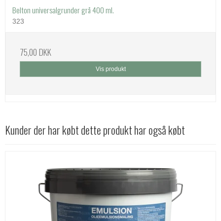
Belton universalgrunder grå 400 ml.
323
75,00 DKK
Vis produkt
Kunder der har købt dette produkt har også købt