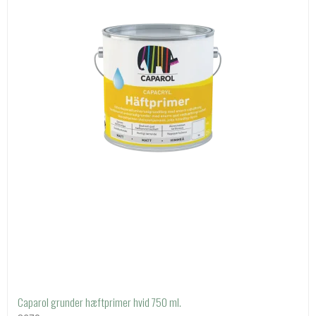
Caparol grunder hæftprimer hvid 750 ml.