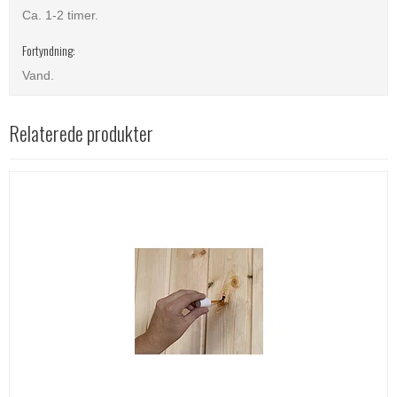
Ca. 1-2 timer.
Fortyndning:
Vand.
Relaterede produkter