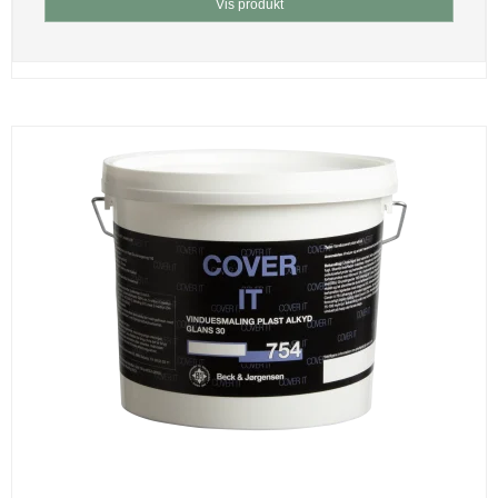
Vis produkt