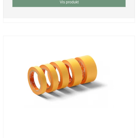
Vis produkt