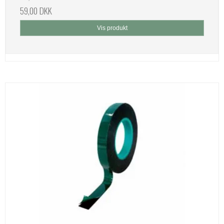
59,00 DKK
Vis produkt