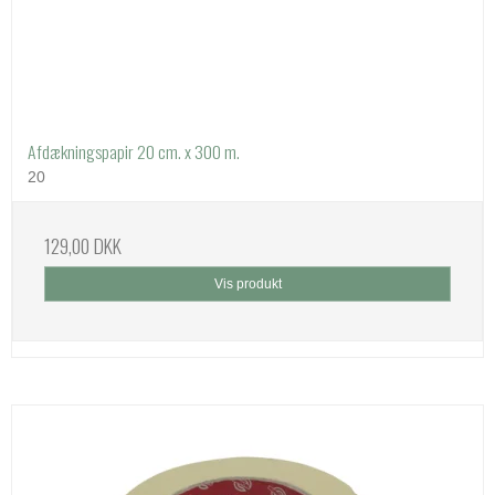
Afdækningspapir 20 cm. x 300 m.
20
129,00 DKK
Vis produkt