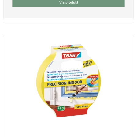
Vis produkt