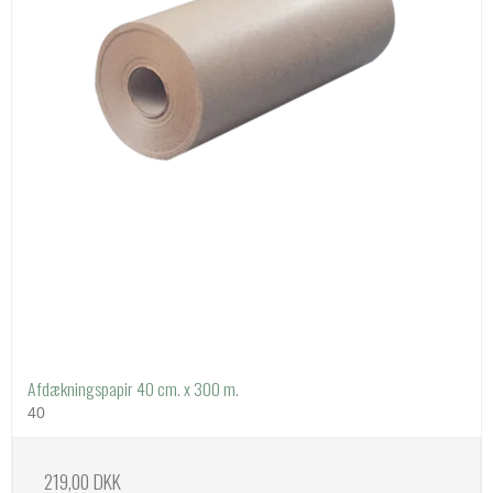
Afdækningspapir 40 cm. x 300 m.
40
219,00 DKK