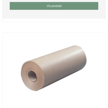
Vis produkt