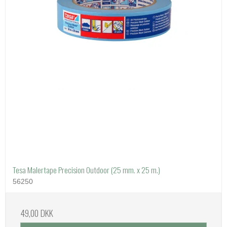
Tesa Malertape Precision Outdoor (25 mm. x 25 m.)
56250
49,00 DKK