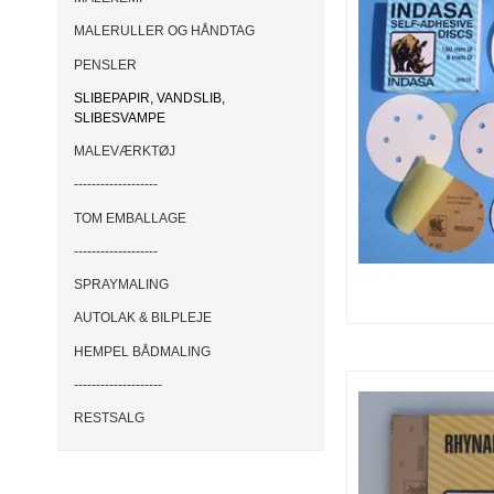
MALERULLER OG HÅNDTAG
PENSLER
SLIBEPAPIR, VANDSLIB,
SLIBESVAMPE
MALEVÆRKTØJ
-------------------
TOM EMBALLAGE
-------------------
SPRAYMALING
AUTOLAK & BILPLEJE
HEMPEL BÅDMALING
--------------------
RESTSALG