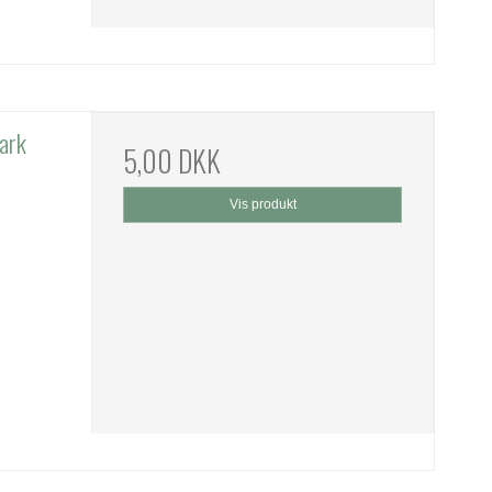
ark
5,00 DKK
Vis produkt