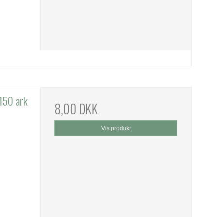
150 ark
8,00 DKK
Vis produkt