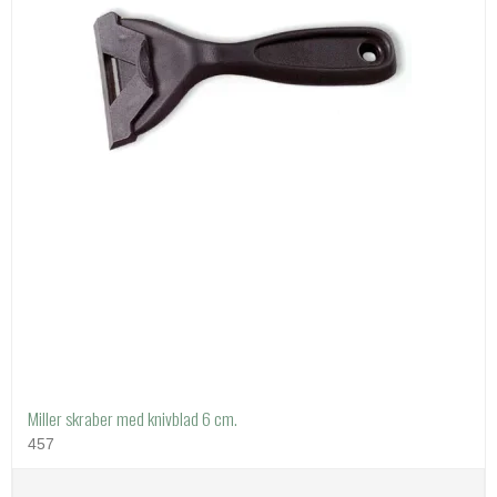
Miller skraber med knivblad 6 cm.
457