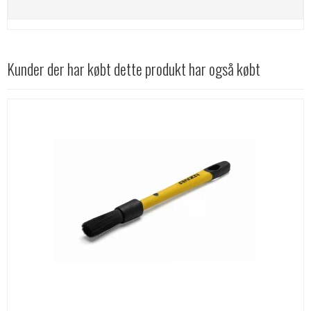
Kunder der har købt dette produkt har også købt