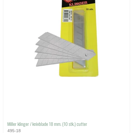
Miller klinger / knivblade 18 mm. (10 stk.) cutter
495-18