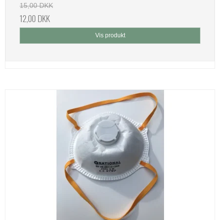
15,00 DKK
12,00 DKK
Vis produkt