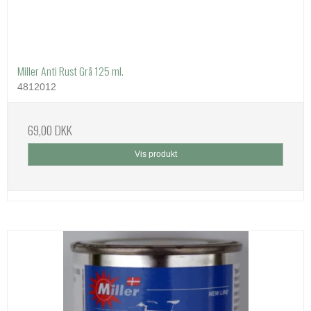
Miller Anti Rust Grå 125 ml.
4812012
69,00 DKK
Vis produkt