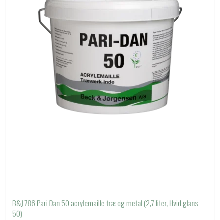
B&J 786 Pari Dan 50 acrylemaille træ og metal (2,7 liter, Hvid glans
50)