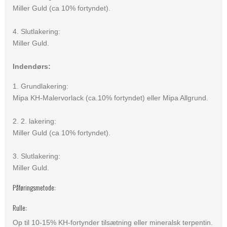
Miller Guld (ca 10% fortyndet).
4. Slutlakering:
Miller Guld.
Indendørs:
1. Grundlakering:
Mipa KH-Malervorlack (ca.10% fortyndet) eller Mipa Allgrund.
2. 2. lakering:
Miller Guld (ca 10% fortyndet).
3. Slutlakering:
Miller Guld.
Påføringsmetode:
Rulle:
Op til 10-15% KH-fortynder tilsætning eller mineralsk terpentin.