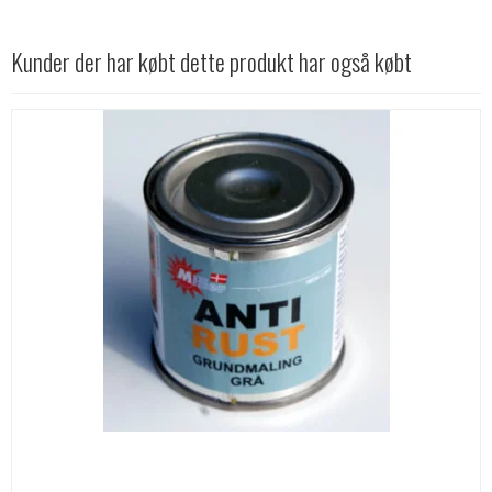
Kunder der har købt dette produkt har også købt